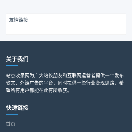
友情链接
关于我们
站点收录网为广大站长朋友和互联网运营者提供一个发布
软文、外链广告的平台，同时提供一些行业变现思路，希
望所有用户都能在此有所收获。
快速链接
首页