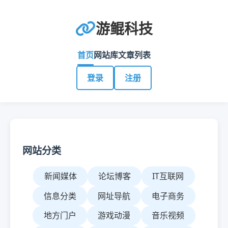
游鲲科技
首页
网站库
文章列表
登录
注册
网站分类
新闻媒体
论坛博客
IT互联网
信息分类
网址导航
电子商务
地方门户
游戏动漫
音乐视频