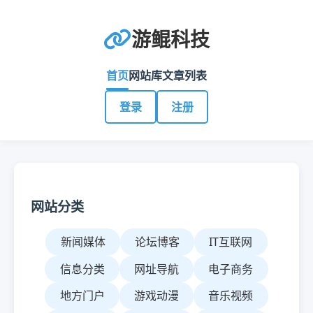
游鲲科技
首页
网站库
文章列表
登录
注册
网站分类
新闻媒体
论坛博客
IT互联网
信息分类
网址导航
电子商务
地方门户
游戏动漫
音乐视频