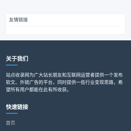
友情链接
关于我们
站点收录网为广大站长朋友和互联网运营者提供一个发布
软文、外链广告的平台，同时提供一些行业变现思路，希
望所有用户都能在此有所收获。
快速链接
首页