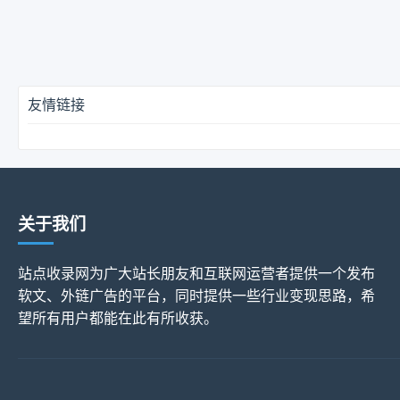
友情链接
关于我们
站点收录网为广大站长朋友和互联网运营者提供一个发布
软文、外链广告的平台，同时提供一些行业变现思路，希
望所有用户都能在此有所收获。