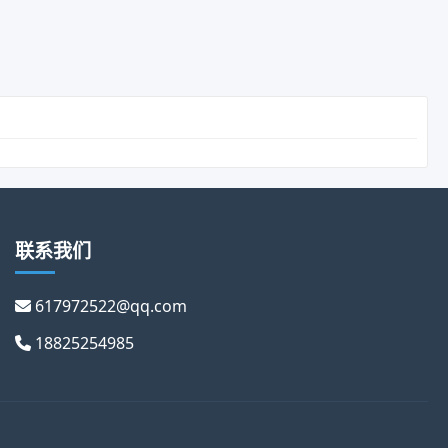
联系我们
617972522@qq.com
18825254985