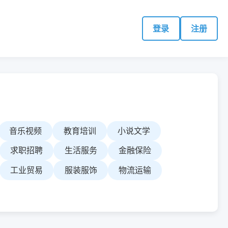
登录
注册
音乐视频
教育培训
小说文学
求职招聘
生活服务
金融保险
工业贸易
服装服饰
物流运输